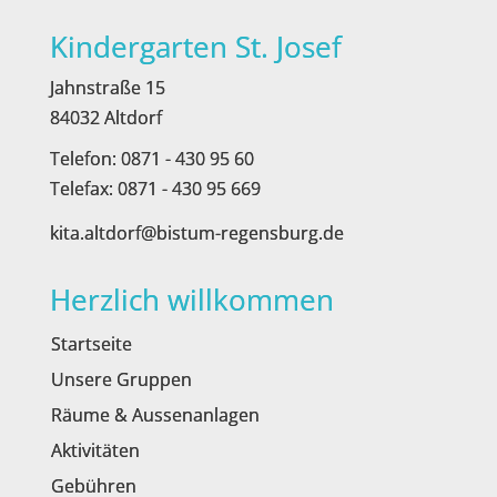
Kindergarten St. Josef
Jahnstraße 15
84032 Altdorf
Telefon: 0871 - 430 95 60
Telefax: 0871 - 430 95 669
kita.altdorf@bistum-regensburg.de
Herzlich willkommen
Startseite
Unsere Gruppen
Räume & Aussenanlagen
Aktivitäten
Gebühren