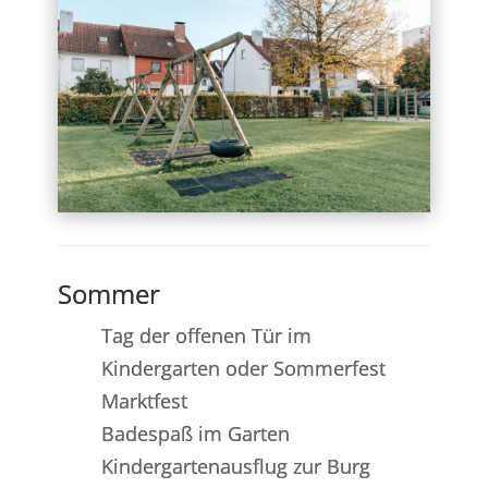
Sommer
Tag der offenen Tür im
Kindergarten oder Sommerfest
Marktfest
Badespaß im Garten
Kindergartenausflug zur Burg