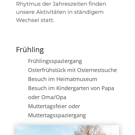
Rhytmus der Jahreszeiten finden
unsere Aktivitäten in ständigem
Wechsel statt.
Frühling
Frühlingsspaziergang
Osterfrühstück mit Osternestsuche
Besuch im Heimatmuseum
Besuch im Kindergarten von Papa
oder Oma/Opa
Muttertagsfeier oder
Muttertagsspaziergang