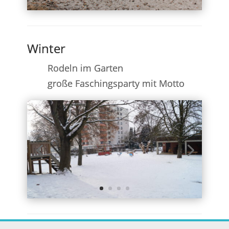
Winter
Rodeln im Garten
große Faschingsparty mit Motto