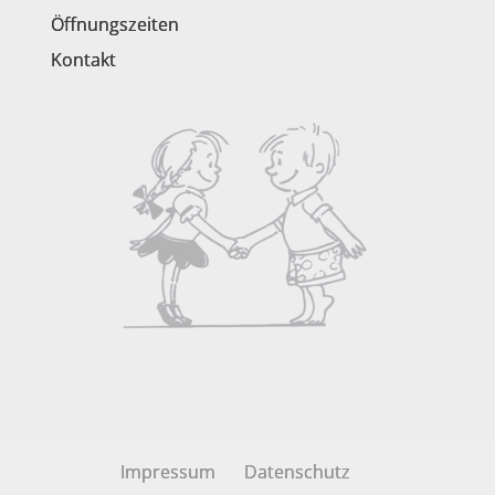
Öffnungszeiten
Kontakt
Impressum
Datenschutz