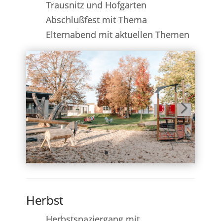
Trausnitz und Hofgarten
Abschlußfest mit Thema
Elternabend mit aktuellen Themen
Herbst
Herbstspaziergang mit