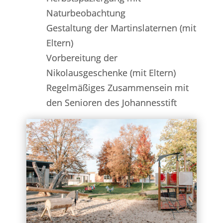
Naturbeobachtung
Gestaltung der Martinslaternen (mit
Eltern)
Vorbereitung der
Nikolausgeschenke (mit Eltern)
Regelmäßiges Zusammensein mit
den Senioren des Johannesstift